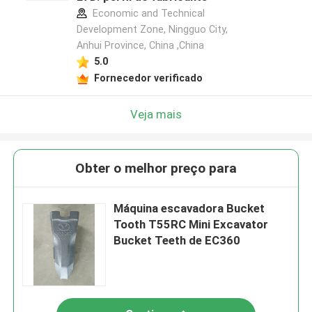
Economic and Technical
Development Zone, Ningguo City,
Anhui Province, China ,China
5.0
Fornecedor verificado
Veja mais
Obter o melhor preço para
Máquina escavadora Bucket
Tooth T55RC Mini Excavator
Bucket Teeth de EC360