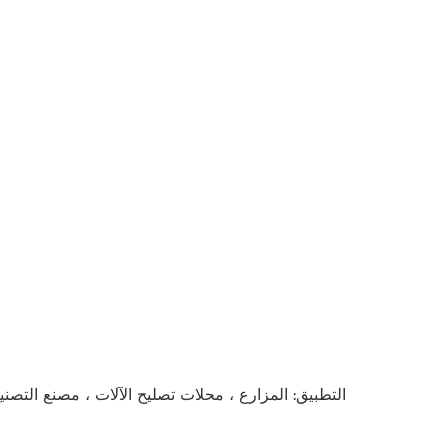
التطبيق: المزارع ، محلات تصليح الآلات ، مصنع التصنيع 