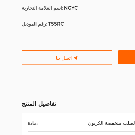
NGYC
اسم العلامة التجارية:
T55RC
رقم الموديل:
اتصل بنا
تفاصيل المنتج
لصلب منخفضة الكربون
مادة: