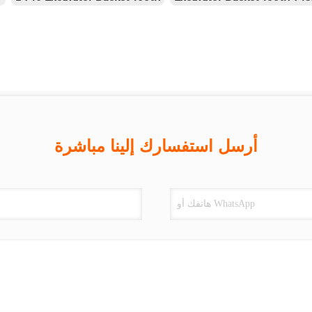
أرسل استفسارك إلينا مباشرة