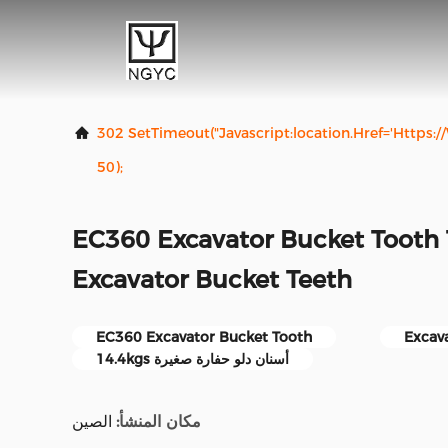
302 SetTimeout("javascript:location.href='https
50);
EC360 Excavator Bucket Tooth
Excavator Bucket Teeth
EC360 Excavator Bucket Tooth
Excav
14.4kgs أسنان دلو حفارة صغيرة
مكان المنشأ:
الصين