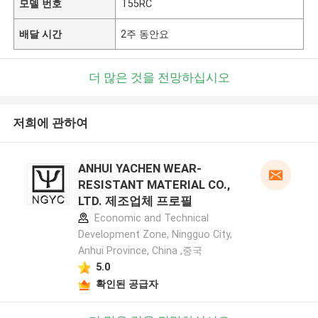
모델 번호
T55RC
배달 시간
2주 동안요
더 많은 것을 전망하십시오
저희에 관하여
ANHUI YACHEN WEAR-
RESISTANT MATERIAL CO.,
LTD. 제조업체 프로필
Economic and Technical
Development Zone, Ningguo City,
Anhui Province, China ,중국
5.0
확인된 공급자