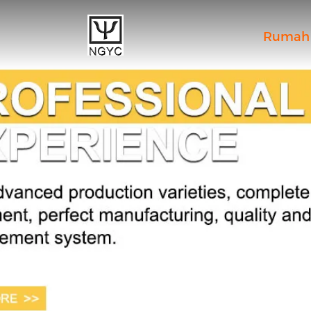
Rumah