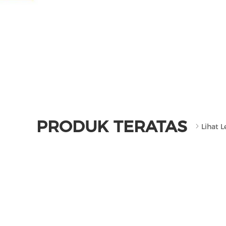
PRODUK TERATAS
Lihat 