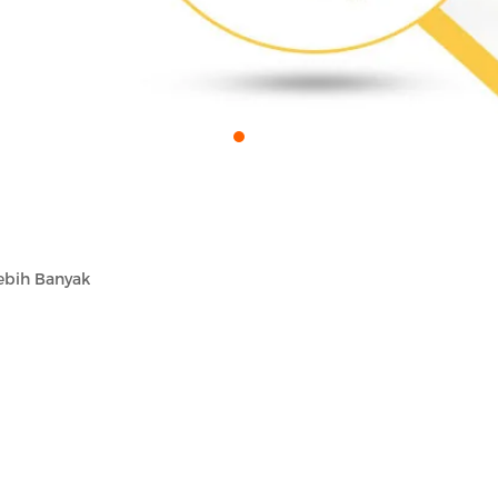
Lebih Banyak