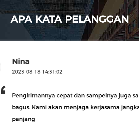
APA KATA PELANGGAN
Nina
2023-08-18 14:31:02
Pengirimannya cepat dan sampelnya juga s
bagus. Kami akan menjaga kerjasama jangk
panjang