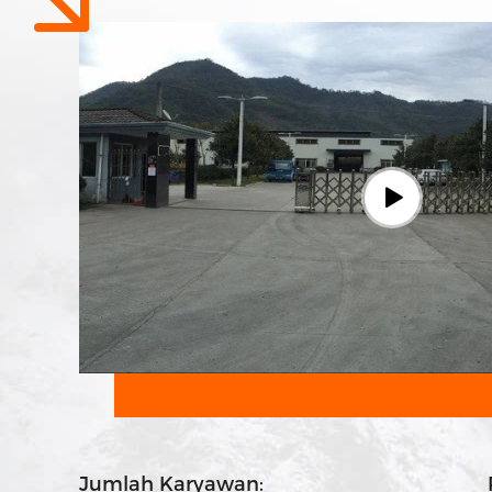
Jumlah Karyawan: