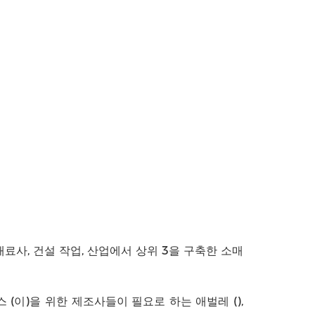
 재료사, 건설 작업, 산업에서 상위 3을 구축한 소매
스 (이)을 위한 제조사들이 필요로 하는 애벌레 (),