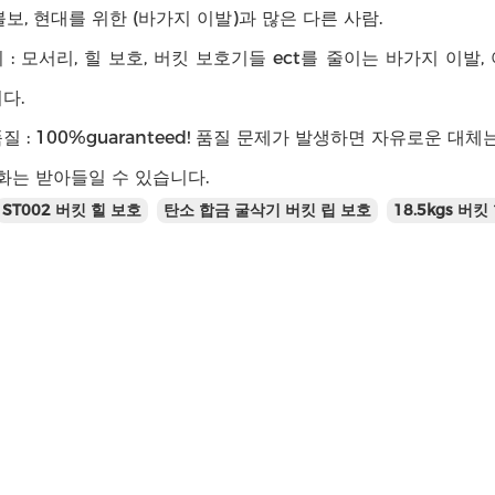
볼보, 현대를 위한 (바가지 이발)과 많은 다른 사람.
 : 모서리, 힐 보호, 버킷 보호기들 ect를 줄이는 바가지 이
다.
질 : 100%guaranteed! 품질 문제가 발생하면 자유로운 대
특화는 받아들일 수 있습니다.
ST002 버킷 힐 보호
탄소 합금 굴삭기 버킷 립 보호
18.5kgs 버킷