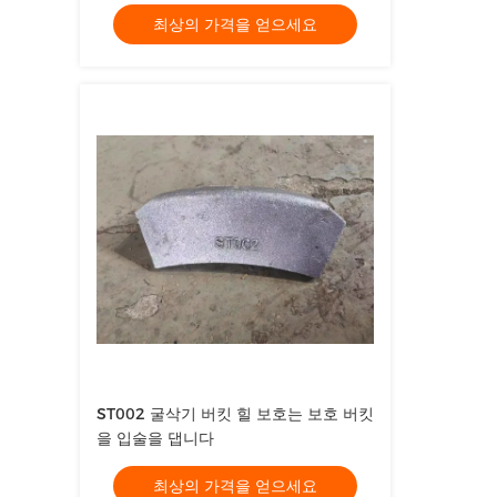
최상의 가격을 얻으세요
ST002 굴삭기 버킷 힐 보호는 보호 버킷
을 입술을 댑니다
최상의 가격을 얻으세요