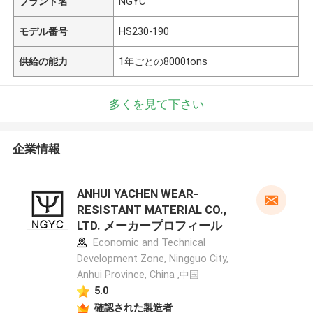
ブランド名
NGYC
モデル番号
HS230-190
供給の能力
1年ごとの8000tons
多くを見て下さい
企業情報
ANHUI YACHEN WEAR-
RESISTANT MATERIAL CO.,
LTD. メーカープロフィール
Economic and Technical
Development Zone, Ningguo City,
Anhui Province, China ,中国
5.0
確認された製造者