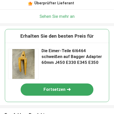
Überprüfter Lieferant
Sehen Sie mehr an
Erhalten Sie den besten Preis für
Die Eimer-Teile 6I6464
schweißen auf Bagger Adapter
60mm J450 E330 E345 E350
Fortsetzen