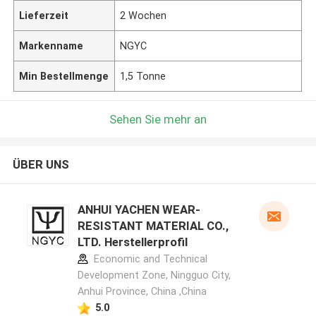
Lieferzeit
2 Wochen
Markenname
NGYC
Min Bestellmenge
1,5 Tonne
Sehen Sie mehr an
ÜBER UNS
ANHUI YACHEN WEAR-
RESISTANT MATERIAL CO.,
LTD. Herstellerprofil
Economic and Technical
Development Zone, Ningguo City,
Anhui Province, China ,China
5.0