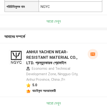
পরিচিতিমুলক নাম
NGYC
আরো দেখুন
আমাদের সম্পর্কে
ANHUI YACHEN WEAR-
RESISTANT MATERIAL CO.,
LTD. প্রস্তুতকারক প্রোফাইল
Economic and Technical
Development Zone, Ningguo City,
Anhui Province, China ,চীন
5.0
যাচাইকৃত সরবরাহকারী
আরো দেখুন