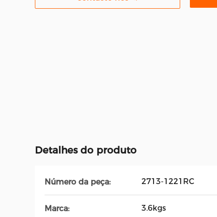
Detalhes do produto
2713-1221RC
Número da peça:
3.6kgs
Marca: