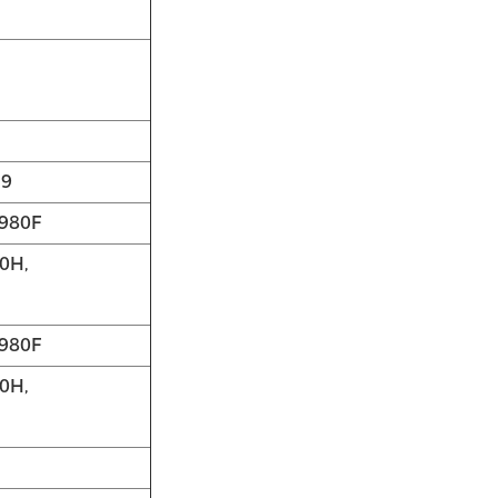
39
 980F
0H,
 980F
0H,