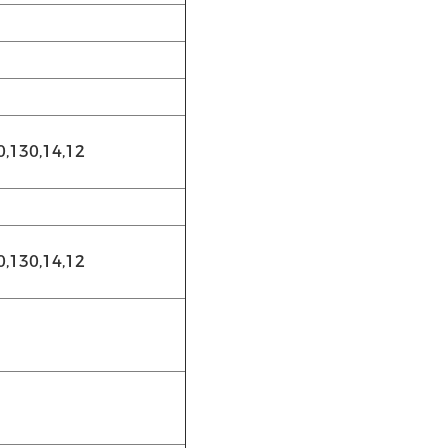
0,130,14,12
0,130,14,12