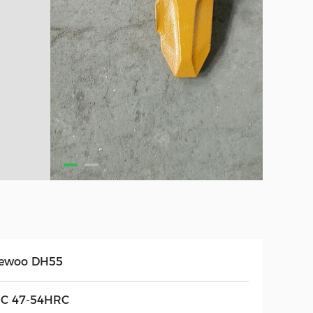
ewoo DH55
C 47-54HRC