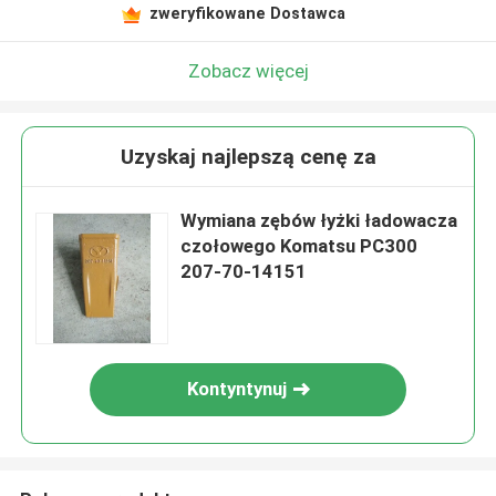
zweryfikowane Dostawca
Zobacz więcej
Uzyskaj najlepszą cenę za
Wymiana zębów łyżki ładowacza
czołowego Komatsu PC300
207-70-14151
Kontyntynuj