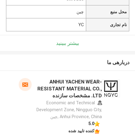
محل منبع
چین
نام تجاری
YC
بیشتر ببینید
دربارهی ما
ANHUI YACHEN WEAR-
RESISTANT MATERIAL CO.,
LTD. مشخصات سازنده
Economic and Technical
Development Zone, Ningguo City,
Anhui Province, China ,چین
5.0
کننده تایید شده