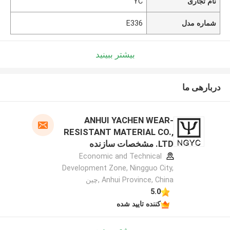
نام تجاری
YC
شماره مدل
E336
بیشتر ببینید
دربارهی ما
ANHUI YACHEN WEAR-
RESISTANT MATERIAL CO.,
LTD. مشخصات سازنده
Economic and Technical
Development Zone, Ningguo City,
Anhui Province, China ,چین
5.0
کننده تایید شده