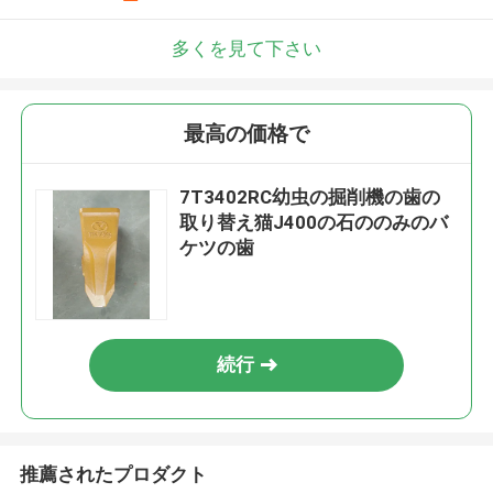
多くを見て下さい
最高の価格で
7T3402RC幼虫の掘削機の歯の
取り替え猫J400の石ののみのバ
ケツの歯
続行
推薦されたプロダクト