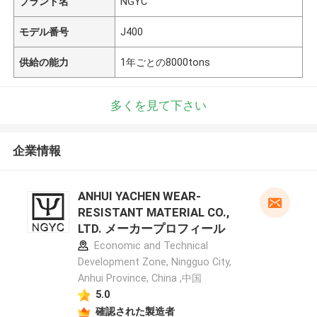
ブランド名
NGYC
モデル番号
J400
供給の能力
1年ごとの8000tons
多くを見て下さい
企業情報
ANHUI YACHEN WEAR-
RESISTANT MATERIAL CO.,
LTD. メーカープロフィール
Economic and Technical
Development Zone, Ningguo City,
Anhui Province, China ,中国
5.0
確認された製造者