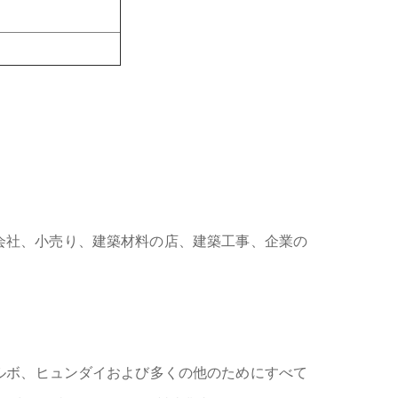
会社、小売り、建築材料の店、建築工事、企業の
ボルボ、ヒュンダイおよび多くの他のためにすべて