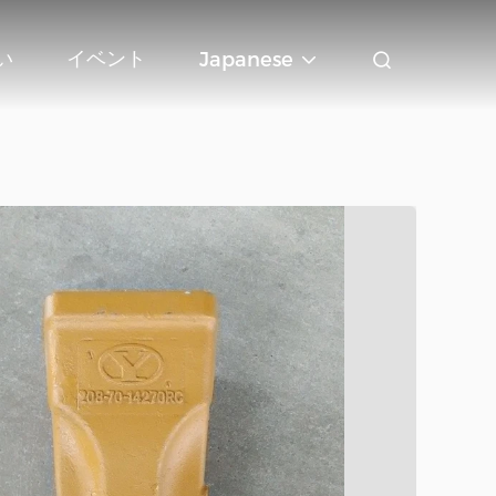
い
イベント
Japanese