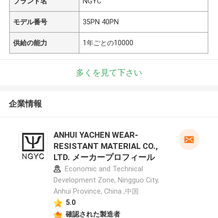
ブランド名
NGYC
モデル番号
35PN 40PN
供給の能力
1年ごとの10000
多くを見て下さい
企業情報
ANHUI YACHEN WEAR-
RESISTANT MATERIAL CO.,
LTD. メーカープロフィール
Economic and Technical
Development Zone, Ningguo City,
Anhui Province, China ,中国
5.0
確認された製造者