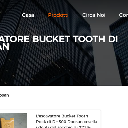
Casa
Prodotti
Circa Noi
Con
ATORE BUCKET TOOTH DI
AN
oosan
L'escavatore Bucket Tooth
Rock di DH300 Doosan cesella
i denti del secchio di 2713-