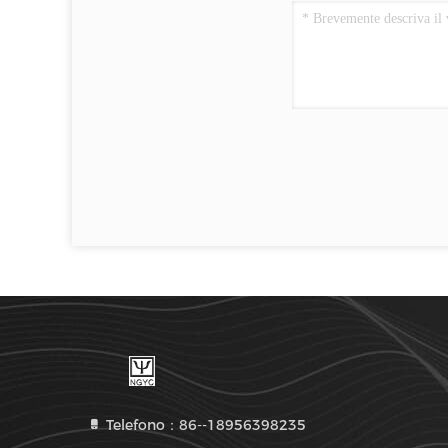
Telefono：86--18956398235