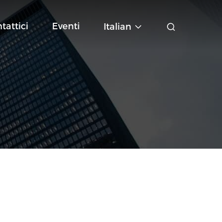
tattici
Eventi
Italian