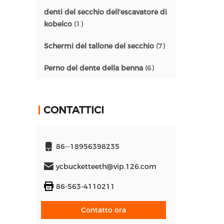
denti del secchio dell'escavatore di
kobelco
(1)
Schermi del tallone del secchio
(7)
Perno del dente della benna
(6)
CONTATTICI
86--18956398235
ycbucketteeth@vip.126.com
86-563-4110211
Contatto ora