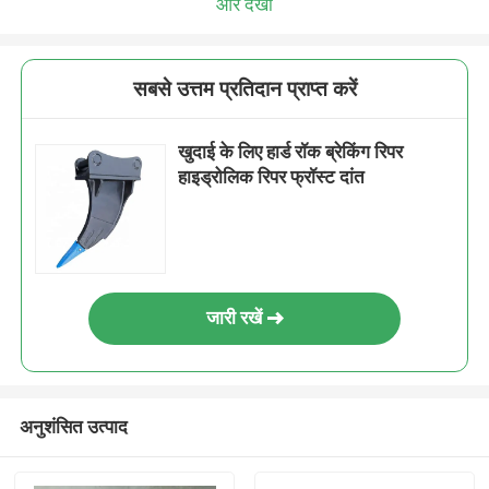
और देखो
सबसे उत्तम प्रतिदान प्राप्त करें
खुदाई के लिए हार्ड रॉक ब्रेकिंग रिपर
हाइड्रोलिक रिपर फ्रॉस्ट दांत
जारी रखें
अनुशंसित उत्पाद