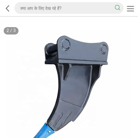
2
/
3