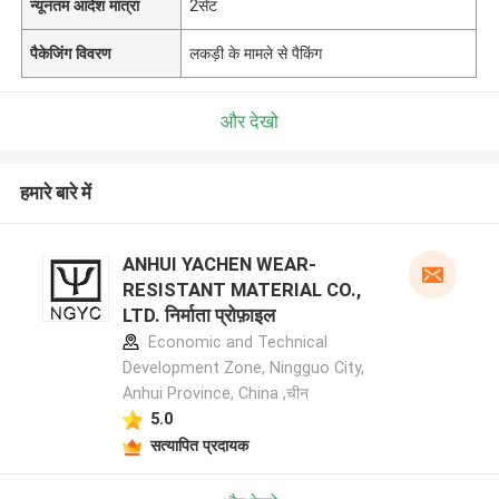
न्यूनतम आदेश मात्रा
2सेट
पैकेजिंग विवरण
लकड़ी के मामले से पैकिंग
और देखो
हमारे बारे में
ANHUI YACHEN WEAR-
RESISTANT MATERIAL CO.,
LTD. निर्माता प्रोफ़ाइल
Economic and Technical
Development Zone, Ningguo City,
Anhui Province, China ,चीन
5.0
सत्यापित प्रदायक