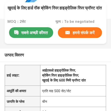
खुदाई के लिए हार्ड रॉक ब्रेकिंग रिपर हाइड्रोलिक रिपर फ्रॉस्ट दांत
MOQ：2सेट
मूल्य：To be negotiated
सबसे अच्छी कीमत
हमसे संपर्क करें
उत्पाद विवरण
आईएसओ हाइड्रोलिक रिपर
,
हाई लाइट:
ब्रेकिंग रिपर हाइड्रोलिक रिपर
,
खुदाई के लिए 600 मिमी फ्रॉस्ट दांत
आपूर्ति की क्षमता
प्रति माह 500 सेट/सेट
उत्पत्ति के प्लेस
चीन