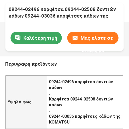
09244-02496 καρφίτσα 09244-02508 δοντιών
κάδων 09244-03036 καρφίτσες κάδων της
KOMATSU
Καλύτερη τιμή
Μας ελάτε σε
επαφή με
Περιγραφή προϊόντων
09244-02496 καρφίτσα δοντιών
κάδων
,
Καρφίτσα 09244-02508 δοντιών
Υψηλό φως:
κάδων
,
09244-03036 καρφίτσες κάδων της
KOMATSU