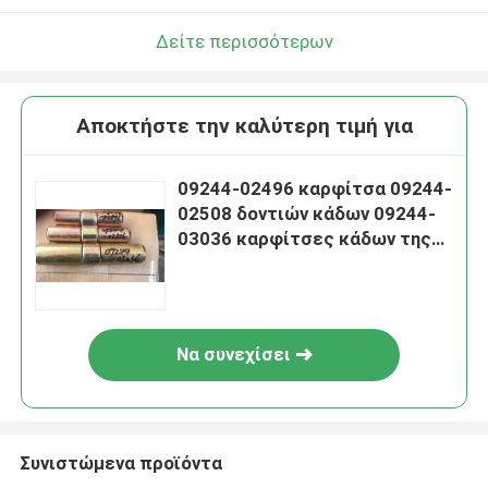
Δείτε περισσότερων
Αποκτήστε την καλύτερη τιμή για
09244-02496 καρφίτσα 09244-
02508 δοντιών κάδων 09244-
03036 καρφίτσες κάδων της
KOMATSU
Να συνεχίσει
Συνιστώμενα προϊόντα