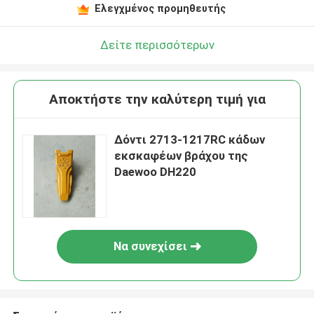
Ελεγχμένος προμηθευτής
Δείτε περισσότερων
Αποκτήστε την καλύτερη τιμή για
Δόντι 2713-1217RC κάδων
εκσκαφέων βράχου της
Daewoo DH220
Να συνεχίσει