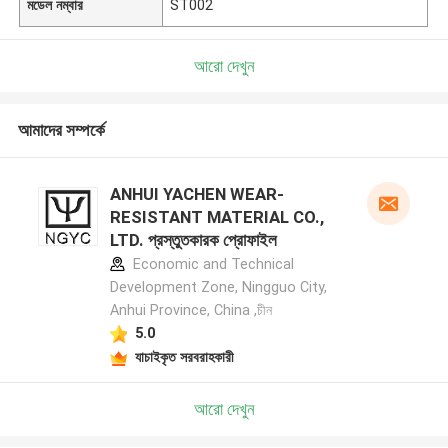
মডেল নম্বার
ST002
আরো দেখুন
আমাদের সম্পর্কে
ANHUI YACHEN WEAR-
RESISTANT MATERIAL CO.,
LTD. প্রস্তুতকারক প্রোফাইল
Economic and Technical
Development Zone, Ningguo City,
Anhui Province, China ,চীন
5.0
যাচাইকৃত সরবরাহকারী
আরো দেখুন