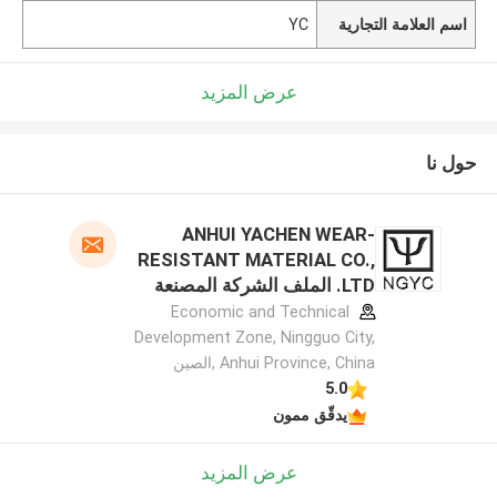
اسم العلامة التجارية
YC
عرض المزيد
حول نا
ANHUI YACHEN WEAR-
RESISTANT MATERIAL CO.,
LTD. الملف الشركة المصنعة
Economic and Technical
Development Zone, Ningguo City,
Anhui Province, China ,الصين
5.0
يدقّق ممون
عرض المزيد