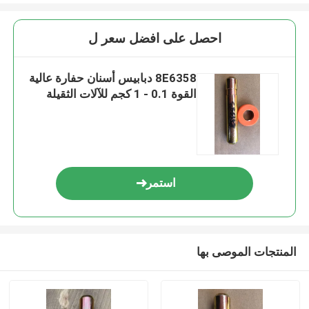
احصل على افضل سعر ل
8E6358 دبابيس أسنان حفارة عالية
القوة 0.1 - 1 كجم للآلات الثقيلة
استمر
المنتجات الموصى بها