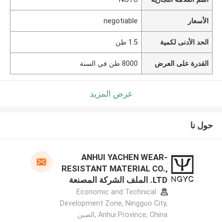
الأسعار
negotiable
الحد الأدنى لكمية
1.5 طن
القدرة على العرض
8000 طن في السنة
عرض المزيد
حول نا
ANHUI YACHEN WEAR-
RESISTANT MATERIAL CO.,
LTD. الملف الشركة المصنعة
Economic and Technical
Development Zone, Ningguo City,
Anhui Province, China ,الصين